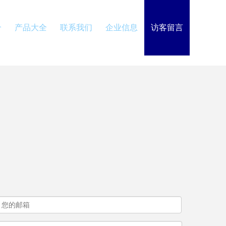
介
产品大全
联系我们
企业信息
访客留言