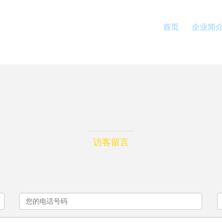
首页
企业简
访客留言