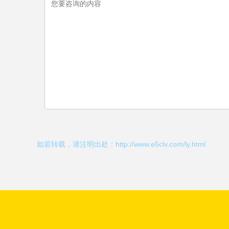
如若转载，请注明出处：http://www.e5clv.com/ly.html