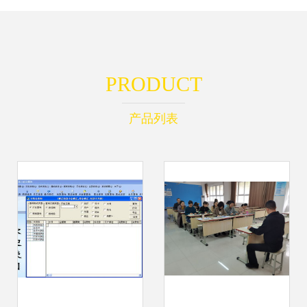
PRODUCT
产品列表