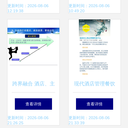
管理的智能助手
理模块设计与实现
更新时间：2026-08-06
更新时间：2026-08-06
12:19:38
10:49:20
跨界融合 酒店、主
现代酒店管理餐饮
题乐园与餐饮管理
客房服务实用资料
查看详情
查看详情
的协同创新
大全
更新时间：2026-08-06
更新时间：2026-08-06
21:26:25
21:33:39