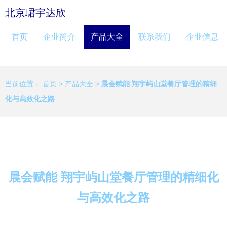
北京珺宇达欣
首页
企业简介
产品大全
联系我们
企业信息
当前位置：
首页
>
产品大全
>
晨会赋能 翔宇屿山堂餐厅管理的精细
化与高效化之路
晨会赋能 翔宇屿山堂餐厅管理的精细化
与高效化之路