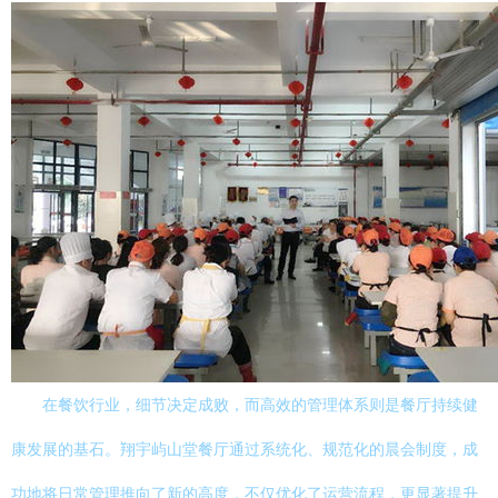
在餐饮行业，细节决定成败，而高效的管理体系则是餐厅持续健
康发展的基石。翔宇屿山堂餐厅通过系统化、规范化的晨会制度，成
功地将日常管理推向了新的高度，不仅优化了运营流程，更显著提升