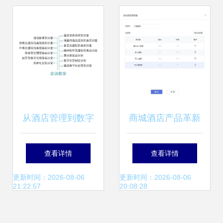
从酒店管理到数字
商城酒店产品革新
化运营 专业名称更
赋能酒店精准营销
查看详情
查看详情
迭背后的行业变革
与高效餐饮管理
更新时间：2026-08-06
更新时间：2026-08-06
21:22:57
20:08:28