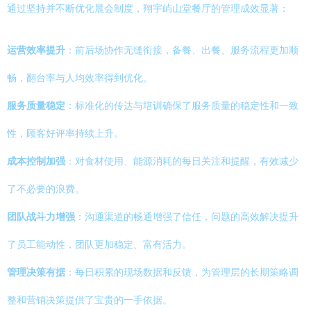
通过坚持并不断优化晨会制度，翔宇屿山堂餐厅的管理成效显著：
运营效率提升
：前后场协作无缝衔接，备餐、出餐、服务流程更加顺
畅，翻台率与人均效率得到优化。
服务质量稳定
：标准化的传达与培训确保了服务质量的稳定性和一致
性，顾客好评率持续上升。
成本控制加强
：对食材使用、能源消耗的每日关注和提醒，有效减少
了不必要的浪费。
团队战斗力增强
：沟通渠道的畅通增强了信任，问题的高效解决提升
了员工能动性，团队更加稳定、富有活力。
管理决策有据
：每日积累的现场数据和反馈，为管理层的长期策略调
整和营销决策提供了宝贵的一手依据。